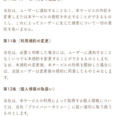
当社は，ユーザーに通知することなく，本サービスの内容を
変更しまたは本サービスの提供を中止することができるもの
とし，これによってユーザーに生じた損害について一切の責
任を負いません。
第11条（利用規約の変更）
当社は，必要と判断した場合には，ユーザーに通知すること
なくいつでも本規約を変更することができるものとします。
なお，本規約の変更後，本サービスの利用を開始した場合に
は，当該ユーザーは変更後の規約に同意したものとみなしま
す。
第12条（個人情報の取扱い）
当社は，本サービスの利用によって取得する個人情報につい
ては，当社「プライバシーポリシー」に従い適切に取り扱う
ものとします。