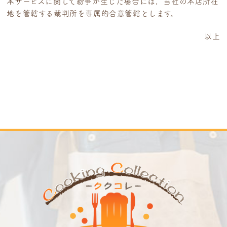
本サービスに関して紛争が生じた場合には，当社の本店所在
地を管轄する裁判所を専属的合意管轄とします。
以上