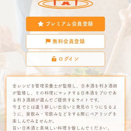
プレミアム会員登録
無料会員登録
ログイン
全レシピを管理栄養士が監修し、日本酒を利き酒師
が監修し、その料理にマッチする日本酒をプロであ
る利き酒師が選んでご提供するサイトです。
今までとは違う新しい出会いと発見の１つになるよ
うに、家飲み・宅飲みなどをする際にペアリングを
楽しんでみませんか。
旨い日本酒と美味しい料理を愉しんでください。