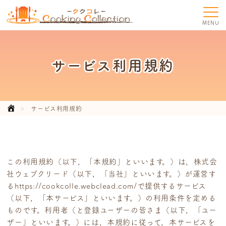
MENU
サービス利用規約
サービス利用規約
この利用規約（以下，「本規約」といいます。）は，株式会
社ウェブクリード（以下，「当社」といいます。）が運営す
るhttps://cookcolle.webclead.com/で提供するサービス
（以下，「本サービス」といいます。）の利用条件を定める
ものです。利用者（と登録ユーザーの皆さま（以下，「ユー
ザー」といいます。）には，本規約に従って，本サービスを