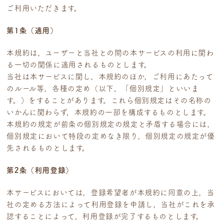
ご利用いただきます。
第1条（適用）
本規約は，ユーザーと当社との間の本サービスの利用に関わ
る一切の関係に適用されるものとします。
当社は本サービスに関し，本規約のほか，ご利用にあたって
のルール等，各種の定め（以下，「個別規定」といいま
す。）をすることがあります。これら個別規定はその名称の
いかんに関わらず，本規約の一部を構成するものとします。
本規約の規定が前条の個別規定の規定と矛盾する場合には，
個別規定において特段の定めなき限り，個別規定の規定が優
先されるものとします。
第2条（利用登録）
本サービスにおいては，登録希望者が本規約に同意の上，当
社の定める方法によって利用登録を申請し，当社がこれを承
認することによって，利用登録が完了するものとします。