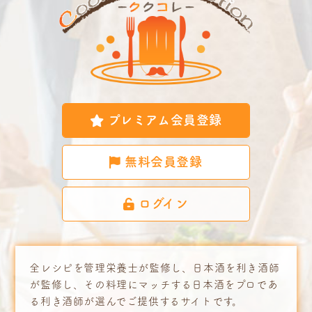
プレミアム会員登録
無料会員登録
ログイン
全レシピを管理栄養士が監修し、日本酒を利き酒師
が監修し、その料理にマッチする日本酒をプロであ
る利き酒師が選んでご提供するサイトです。