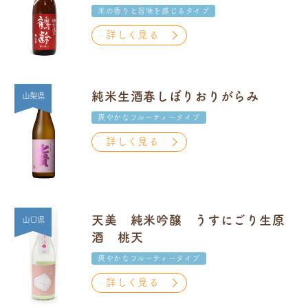
米の香りと旨味を感じるタイプ
詳しく見る
純米生酒春しぼりおりがらみ
山梨県
爽やかなフルーティータイプ
詳しく見る
天美 純米吟醸 うすにごり生原
山口県
酒 桃天
爽やかなフルーティータイプ
詳しく見る