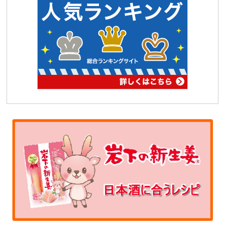
プレミアム会員登録
プレミアム会員登録
プレミアム会員登録
プレミアム会員登録