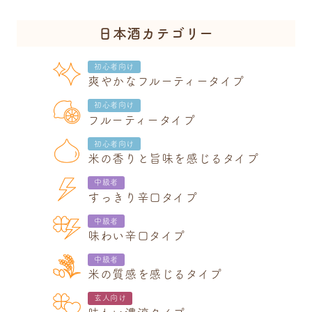
日本酒カテゴリー
初心者向け
爽やかなフルーティータイプ
初心者向け
フルーティータイプ
初心者向け
米の香りと旨味を感じるタイプ
中級者
すっきり辛口タイプ
中級者
味わい辛口タイプ
中級者
米の質感を感じるタイプ
玄人向け