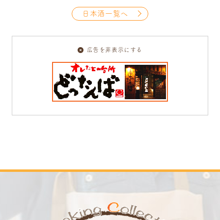
日本酒一覧へ
広告を非表示にする