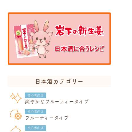
日本酒カテゴリー
初心者向け
爽やかなフルーティータイプ
初心者向け
フルーティータイプ
初心者向け