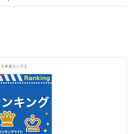
告を非表示にする