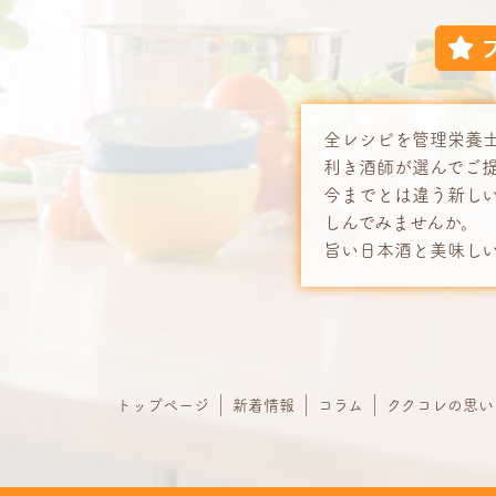
全レシピを管理栄養
利き酒師が選んでご
今までとは違う新し
しんでみませんか。
旨い日本酒と美味し
トップページ
新着情報
コラム
ククコレの思い