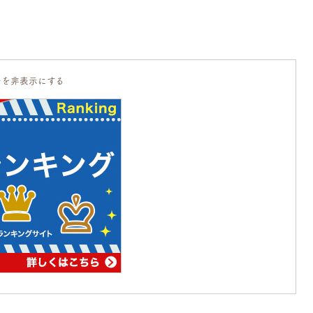
告を非表示にする