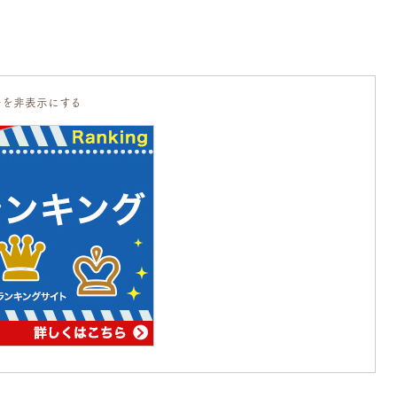
告を非表示にする