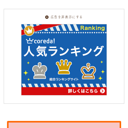
広告を非表示にする