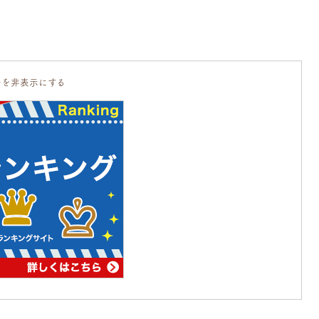
告を非表示にする