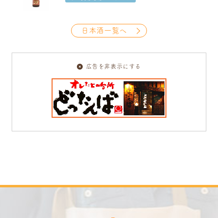
日本酒一覧へ
広告を非表示にする