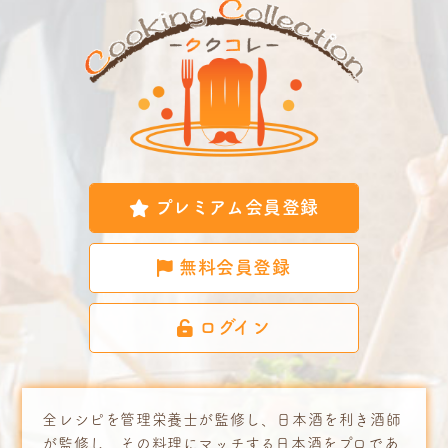
プレミアム会員登録
無料会員登録
ログイン
全レシピを管理栄養士が監修し、日本酒を利き酒師
が監修し、その料理にマッチする日本酒をプロであ