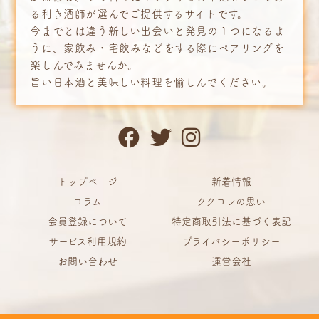
る利き酒師が選んでご提供するサイトです。
今までとは違う新しい出会いと発見の１つになるよ
うに、家飲み・宅飲みなどをする際にペアリングを
楽しんでみませんか。
旨い日本酒と美味しい料理を愉しんでください。
トップページ
新着情報
コラム
ククコレの思い
会員登録について
特定商取引法に基づく表記
サービス利用規約
プライバシーポリシー
お問い合わせ
運営会社