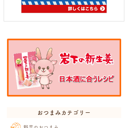
おつまみカテゴリー
野菜のおつまみ